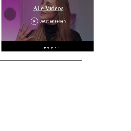
Alle Videos
Jetzt ansehen