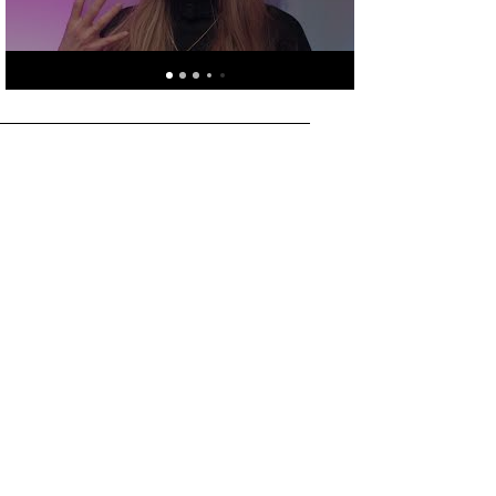
Jetzt ansehen