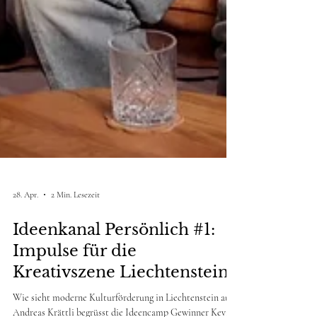
28. Apr.
2 Min. Lesezeit
Ideenkanal Persönlich #1:
Impulse für die
Kreativszene Liechtenstein