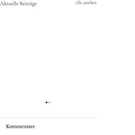
Aktuelle Beiträge
Alle ansehen
Kommentare