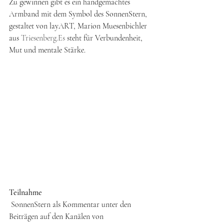
Zu gewinnen gibt es ein handgemachtes 
Armband mit dem Symbol des SonnenStern, 
gestaltet von layART, Marion Muesenbichler 
aus 
Triesenberg.Es
 steht für Verbundenheit, 
Mut und mentale Stärke.
Teilnahme
 SonnenStern als Kommentar unter den 
Beiträgen auf den Kanälen von