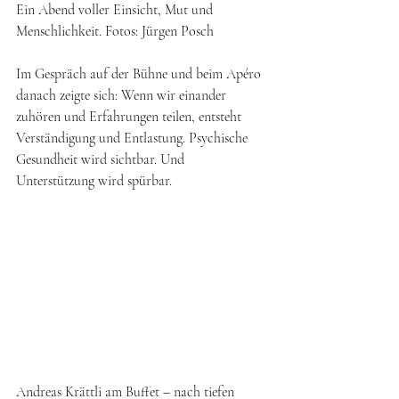
Ein Abend voller Einsicht, Mut und 
Menschlichkeit. Fotos: Jürgen Posch
Im Gespräch auf der Bühne und beim Apéro 
danach zeigte sich: Wenn wir einander 
zuhören und Erfahrungen teilen, entsteht 
Verständigung und Entlastung. Psychische 
Gesundheit wird sichtbar. Und 
Unterstützung wird spürbar.
Andreas Krättli am Buffet – nach tiefen 