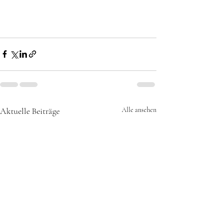
Aktuelle Beiträge
Alle ansehen