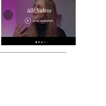
Alle Videos
Jetzt ansehen