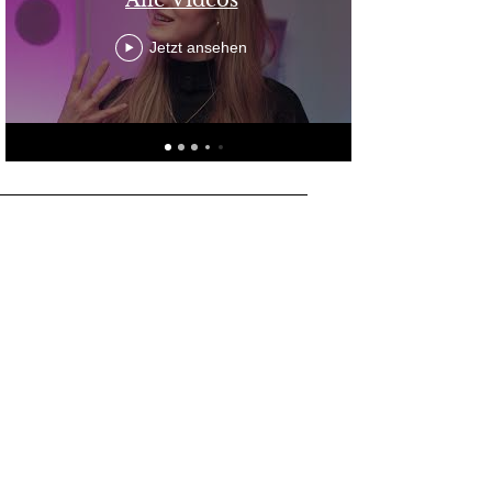
Jetzt ansehen