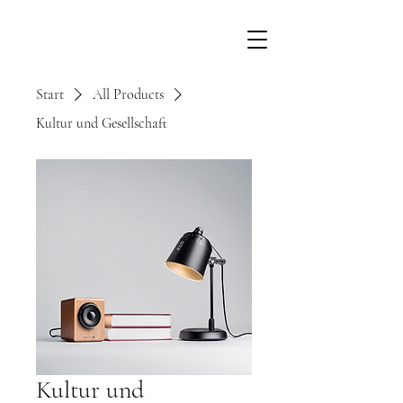
Start
All Products
Kultur und Gesellschaft
Kultur und