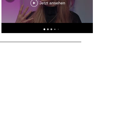
Jetzt ansehen