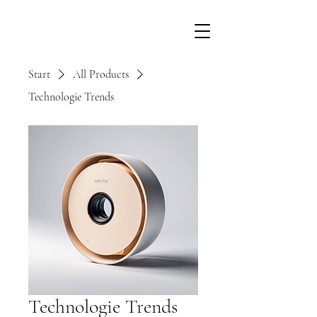
Start
All Products
Technologie Trends
Technologie Trends