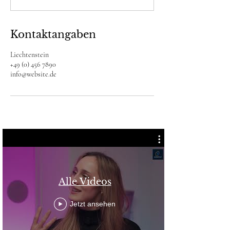
Kontaktangaben
Liechtenstein
+49 (0) 456 7890
info@website.de
Alle Videos
Jetzt ansehen