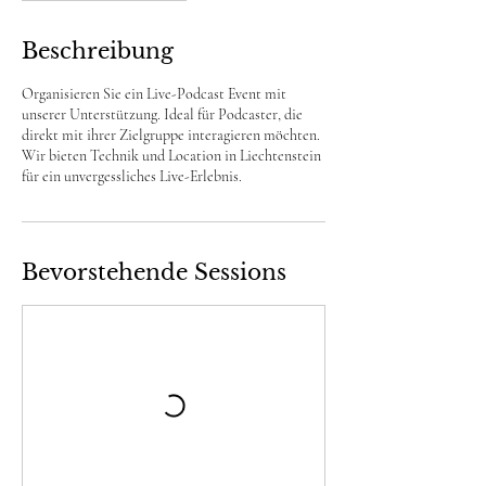
Beschreibung
Organisieren Sie ein Live-Podcast Event mit
unserer Unterstützung. Ideal für Podcaster, die
direkt mit ihrer Zielgruppe interagieren möchten.
Wir bieten Technik und Location in Liechtenstein
für ein unvergessliches Live-Erlebnis.
Bevorstehende Sessions