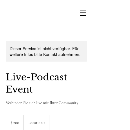
Dieser Service ist nicht verfügbar. Für
weitere Infos bitte Kontakt aufnehmen.
Live-Podcast
Event
Verbinden Sie sich live mit Ihrer Community
200
US-
$ 200
Location 1
Dollar