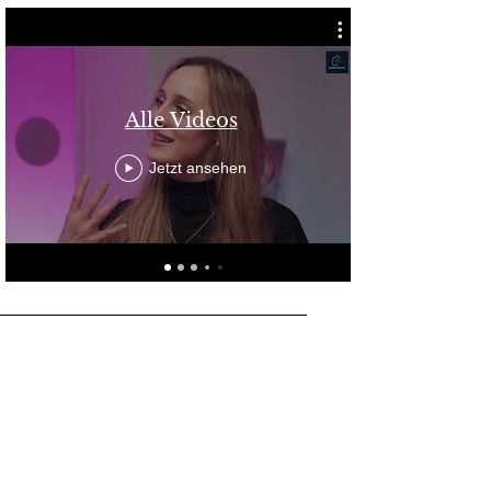
Alle Videos
Jetzt ansehen