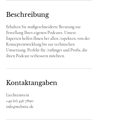
Beschreibung
Erhalten Sie maßgeschneiderte Beratung zur
Erstellung Ihres eigenen Podcasts. Unsere
Experten helfen Ihnen bei allen Aspekten, von der
Konzeptentwicklung bis zur technischen
Umsetzung. Perfekt für Anfänger und Profis, die
ihren Podcast verbessern möchten.
Kontaktangaben
Liechtenstein
+49 (0) 456 7890
info@website.de