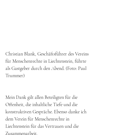
Christian Blank, Geschäftsführer des Vereins 
für Menschenrechte in Liechtenstein, führte 
als Gastgeber durch den Abend. (Foto: Paul 
Trummer)
Mein Dank gilt allen Beteiligten für die 
Offenheit, die inhaltliche Tiefe und die 
konstruktiven Gespräche. Ebenso danke ich 
dem Verein für Menschenrechte in 
Liechtenstein für das Vertrauen und die 
Zusammenarbeit.