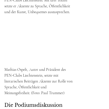
PEN-Clubs Liechtenstein. Mit drei Texten 
setzte er Akzente zu Sprache, Öffentlichkeit 
und der Kunst, Unbequemes auszusprechen.
Mathias Ospelt, Autor und Präsident des 
PEN-Clubs Liechtenstein, setzte mit 
literarischen Beiträgen Akzente zur Rolle von 
Sprache, Öffentlichkeit und 
Meinungsfreiheit. (Foto: Paul Trummer)
Die Podiumsdiskussion