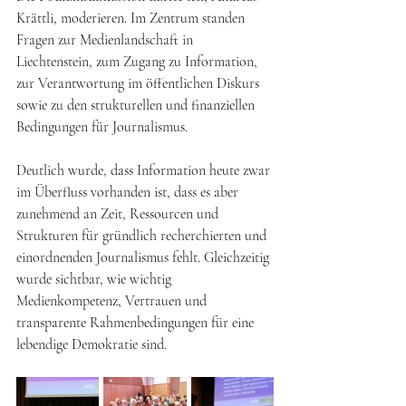
Krättli, moderieren. Im Zentrum standen 
Fragen zur Medienlandschaft in 
Liechtenstein, zum Zugang zu Information, 
zur Verantwortung im öffentlichen Diskurs 
sowie zu den strukturellen und finanziellen 
Bedingungen für Journalismus.
Deutlich wurde, dass Information heute zwar 
im Überfluss vorhanden ist, dass es aber 
zunehmend an Zeit, Ressourcen und 
Strukturen für gründlich recherchierten und 
einordnenden Journalismus fehlt. Gleichzeitig 
wurde sichtbar, wie wichtig 
Medienkompetenz, Vertrauen und 
transparente Rahmenbedingungen für eine 
lebendige Demokratie sind.