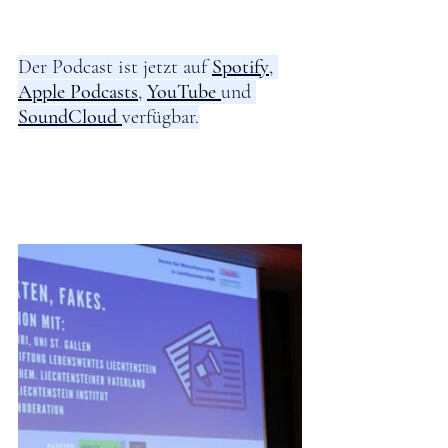
Der Podcast ist jetzt auf 
Spotify
, 
Apple Podcasts
, 
YouTube
und 
SoundCloud
verfügbar.