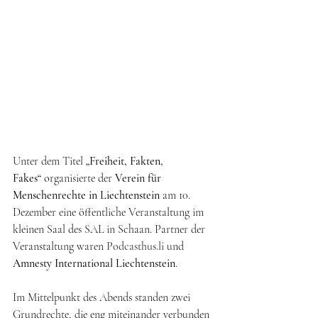
Unter dem Titel 
„Freiheit, Fakten, 
Fakes“
 organisierte der 
Verein für 
Menschenrechte in Liechtenstein
 am 10. 
Dezember eine öffentliche Veranstaltung im 
kleinen Saal des SAL in Schaan. Partner der 
Veranstaltung waren 
Podcasthus.li
 und 
Amnesty International Liechtenstein
.
Im Mittelpunkt des Abends standen zwei 
Grundrechte, die eng miteinander verbunden 