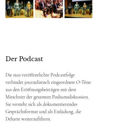
Der Podcast
Die nun veröffentlichte Podcastfolge 
verbindet journalistisch eingeordnete O-Töne 
aus den Eröffnungsbeiträgen mit dem 
Mitschnitt der gesamten Podiumsdiskussion. 
Sie versteht sich als dokumentierendes 
Gesprächsformat und als Einladung, die 
Debatte weiterzuführen.