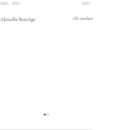
Aktuelle Beiträge
Alle ansehen