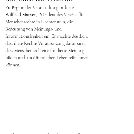
Zu Beginn der Veranstaltung ordnete 
Wilfried Marxer
, Präsident des Vereins für 
Menschenrechte in Liechtenstein, die 
Bedeutung von Meinungs- und 
Informationsfreiheit ein. Er machte deutlich, 
dass diese Rechte Voraussetzung dafür sind, 
dass Menschen sich eine fundierte Meinung 
bilden und am öffentlichen Leben teilnehmen 
können.