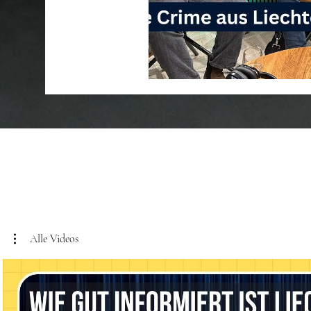
Alle Videos