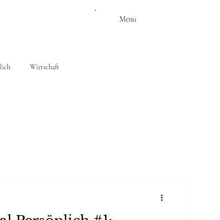
Menu
lich
Wirtschaft